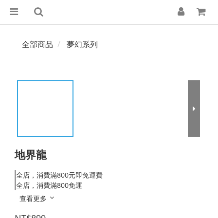
全部商品
夢幻系列
地界龍
全店，消費滿800元即免運費
全店，消費滿800免運
查看更多