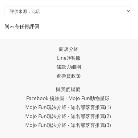
尚未有任何評價
商店介紹
Line@客服
條款與細則
退換貨政策
與我們聯繫
Facebook 粉絲團 - Mojo Fun動物星球
Mojo Fun玩法介紹 - 知名部落客推薦(1)
Mojo Fun玩法介紹 - 知名部落客推薦(2)
Mojo Fun玩法介紹 - 知名部落客推薦(3)