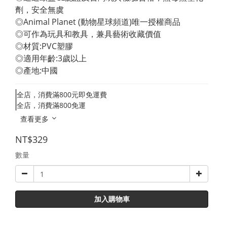
劑，安全無虞 
◎Animal Planet (動物星球頻道)唯一授權商品 
◎可作為玩具和教具，兼具藝術收藏價值 
◎材質:PVC塑膠 
◎適用年齡:3歲以上 
◎產地:中國
全店，消費滿800元即免運費
全店，消費滿800免運
查看更多
NT$329
數量
加入購物車