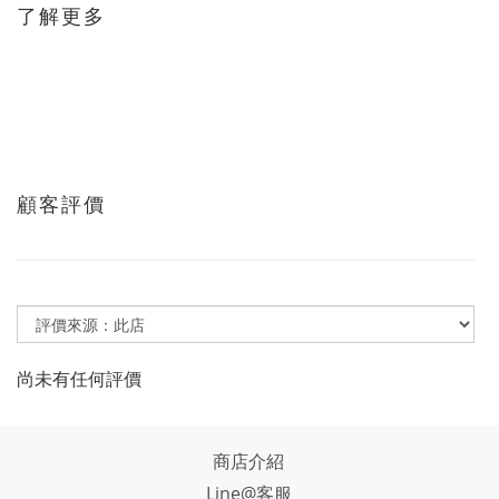
了解更多
顧客評價
尚未有任何評價
商店介紹
Line@客服