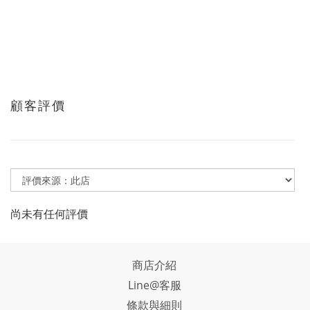
顧客評價
尚未有任何評價
商店介紹
Line@客服
條款與細則