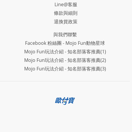
Line@客服
條款與細則
退換貨政策
與我們聯繫
Facebook 粉絲團 - Mojo Fun動物星球
Mojo Fun玩法介紹 - 知名部落客推薦(1)
Mojo Fun玩法介紹 - 知名部落客推薦(2)
Mojo Fun玩法介紹 - 知名部落客推薦(3)