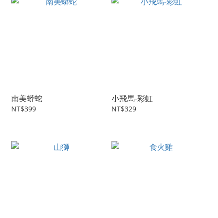
南美蟒蛇
小飛馬-彩虹
NT$399
NT$329