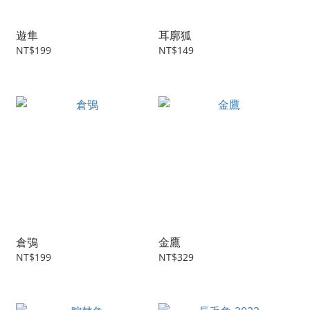
遊隼
耳廓狐
NT$199
NT$149
倉鴞
金鷹
NT$199
NT$329