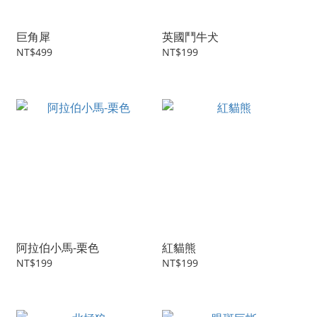
巨角犀
英國鬥牛犬
NT$499
NT$199
阿拉伯小馬-栗色
紅貓熊
NT$199
NT$199