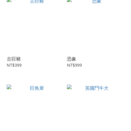
古巨豬
恐象
NT$399
NT$999