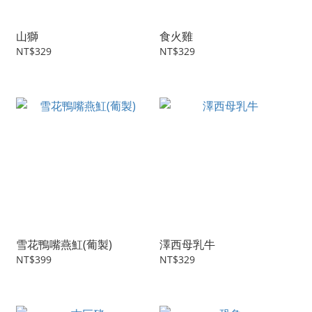
山獅
食火雞
NT$329
NT$329
雪花鴨嘴燕魟(葡製)
澤西母乳牛
NT$399
NT$329