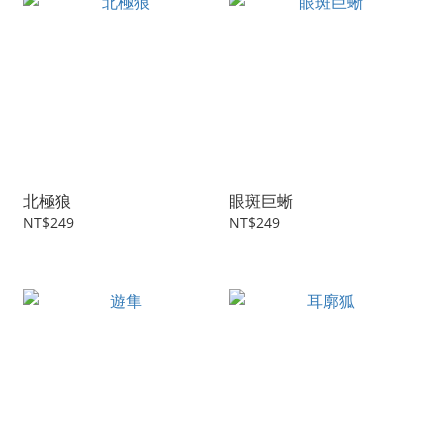
北極狼
眼斑巨蜥
NT$249
NT$249