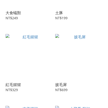
大食蟻獸
土豚
NT$249
NT$199
紅毛猩猩
披毛犀
NT$329
NT$699